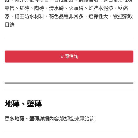
零售、紅磚、陶磚、清水磚、火頭磚、虹牌水泥漆、壁癌
漆、貓王防水材料，花色品種非常多，選擇性大，歡迎索取
目錄
地磚、壁磚
更多
地磚、壁磚
詳細內容,歡迎您來電洽詢.