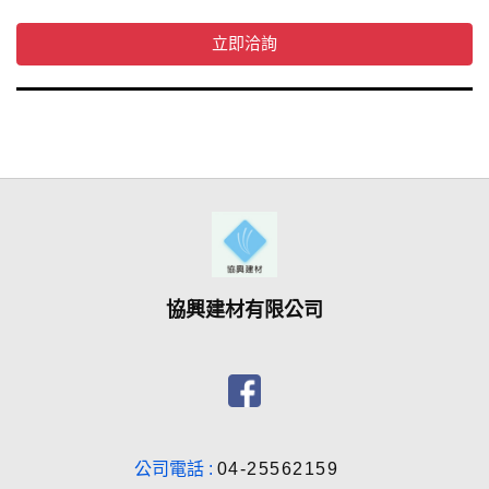
協興建材有限公司
公司電話 :
04-25562159