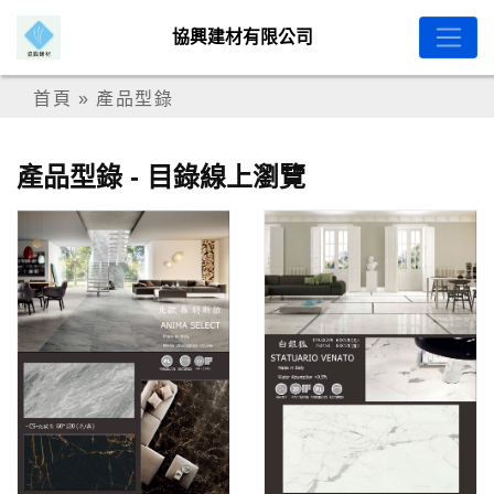
協興建材有限公司
首頁
»
產品型錄
產品型錄 - 目錄線上瀏覽